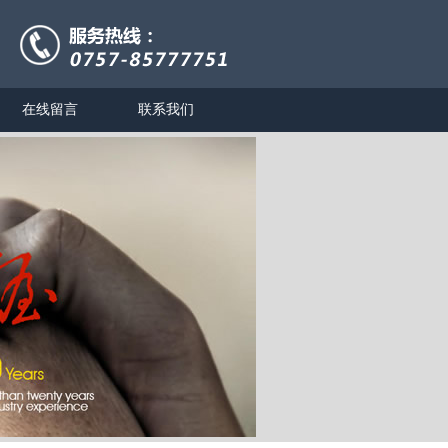
在线留言
联系我们