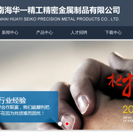
新闻中心
产品中心
人才招聘
下载中心