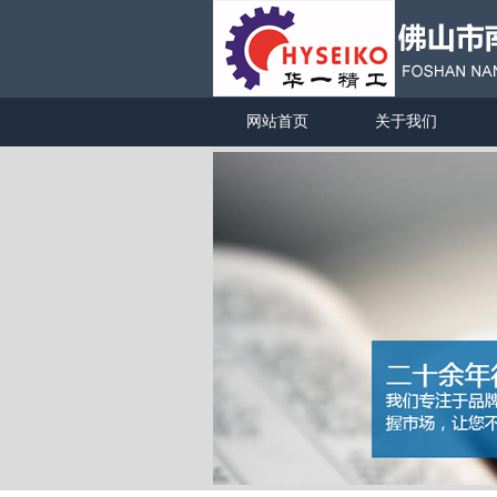
网站首页
关于我们