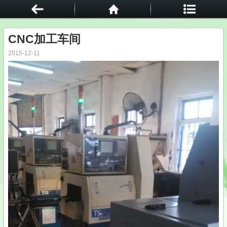
CNC加工车间
2015-12-11