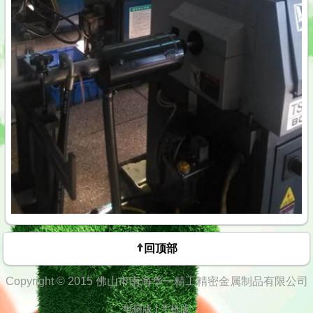
回顶部
Copyright © 2015 佛山市南海华一精工精密金属制品有限公司
|
电脑版
手机版